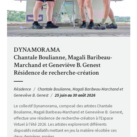
DYNAMORAMA
Chantale Boulianne, Magali Baribeau-
Marchand et Geneviève B. Genest
Résidence de recherche-création
Résidence
Chantale Boulianne, Magali Baribeau-Marchand et
Geneviève B. Genest
25 juin au 30 août 2026
Le collectif Dynamorama, composé des artistes Chantale
Boulianne, Magali Baribeau-Marchand et Geneviève B. Genest,
effectue une résidence de recherche-création à l'Espace
Virtuel à l'été 2026. Les artistes exploreront différents
dispositifs installatifs mettant en jeu la matière récoltée ces
deux dernières années.