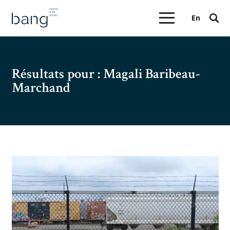
En
Résultats pour :
Magali Baribeau-
Marchand