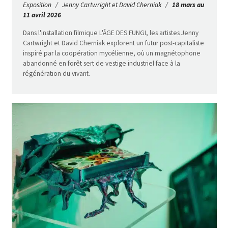
Exposition
Jenny Cartwright et David Cherniak
18 mars au
11 avril 2026
Dans l'installation filmique L'ÂGE DES FUNGI, les artistes Jenny
Cartwright et David Cherniak explorent un futur post-capitaliste
inspiré par la coopération mycélienne, où un magnétophone
abandonné en forêt sert de vestige industriel face à la
régénération du vivant.