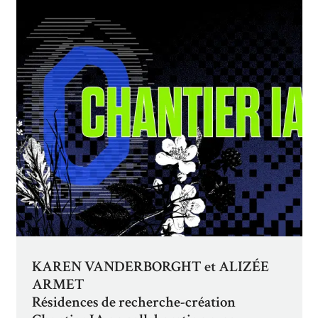
KAREN VANDERBORGHT et ALIZÉE
ARMET
Résidences de recherche-création