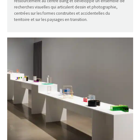
ressourcement au centre Bang et développe un ensemble de
recherches visuelles qui articulent dessin et photographie,
centrées sur les formes construites et accidentelles du
territoire et sur les paysages en transition.