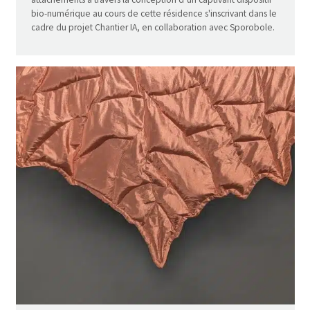
bio-numérique au cours de cette résidence s'inscrivant dans le
cadre du projet Chantier IA, en collaboration avec Sporobole.