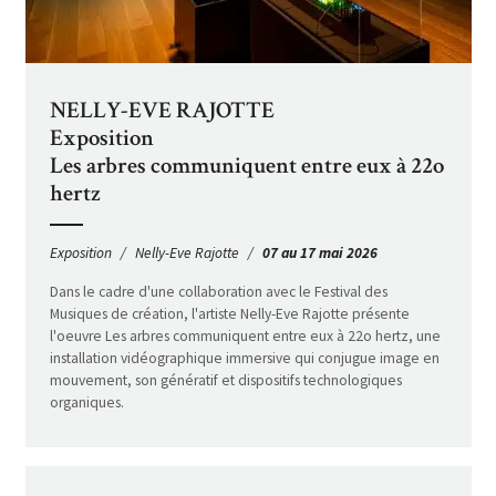
NELLY-EVE RAJOTTE
Exposition
Les arbres communiquent entre eux à 22o
hertz
Exposition
Nelly-Eve Rajotte
07 au 17 mai 2026
Dans le cadre d'une collaboration avec le Festival des
Musiques de création, l'artiste Nelly-Eve Rajotte présente
l'oeuvre Les arbres communiquent entre eux à 22o hertz, une
installation vidéographique immersive qui conjugue image en
mouvement, son génératif et dispositifs technologiques
organiques.