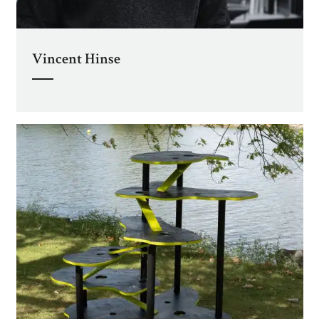
Vincent Hinse