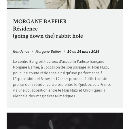
MORGANE BAFFIER
Résidence
(going down the) rabbit hole
Résidence
Morgane Baffier
10 au 14 mars 2026
Le centre Bang est heureux d'accueillir l'artiste française
Morgane Baffier, à l'occasion de son passage au Mois Multi,
pour une courte résidence ainsi qu'une performance à
l'Espace Michael Snow, le 12 mars prochain à 19h. L’artiste
profite de la résidence croisée entre le Québec et la France
via une collaboration entre le Mois Multi et Chroniques la
Biennale des Imaginaires Numériques.