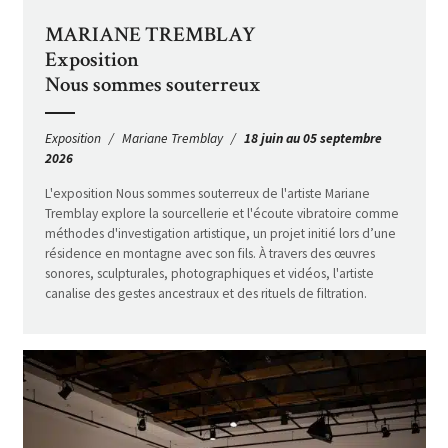
MARIANE TREMBLAY
Exposition
Nous sommes souterreux
Exposition
Mariane Tremblay
18 juin au 05 septembre
2026
L'exposition Nous sommes souterreux de l'artiste Mariane
Tremblay explore la sourcellerie et l'écoute vibratoire comme
méthodes d'investigation artistique, un projet initié lors d’une
résidence en montagne avec son fils. À travers des œuvres
sonores, sculpturales, photographiques et vidéos, l'artiste
canalise des gestes ancestraux et des rituels de filtration.