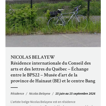
NICOLAS BELAYEW
Résidence internationale du Conseil des
arts et des lettres du Québec – Échange
entre le BPS22 – Musée d’art de la
province de Hainaut (BE) et le centre Bang
Résidence
Nicolas Belayew
15 juin au 15 septembre 2026
L'artiste belge Nicolas Belayew est en résidence