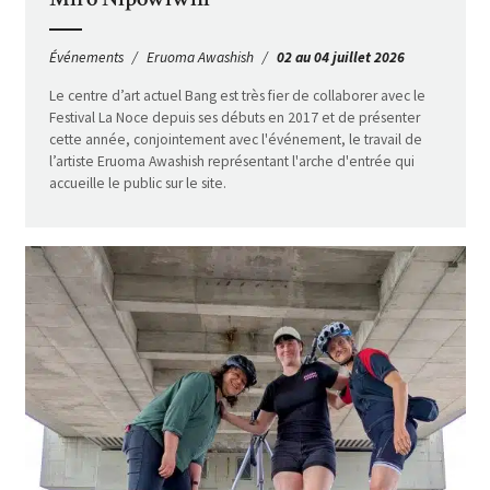
Événements
Eruoma Awashish
02 au 04 juillet 2026
Le centre d’art actuel Bang est très fier de collaborer avec le
Festival La Noce depuis ses débuts en 2017 et de présenter
cette année, conjointement avec l'événement, le travail de
l’artiste Eruoma Awashish représentant l'arche d'entrée qui
accueille le public sur le site.