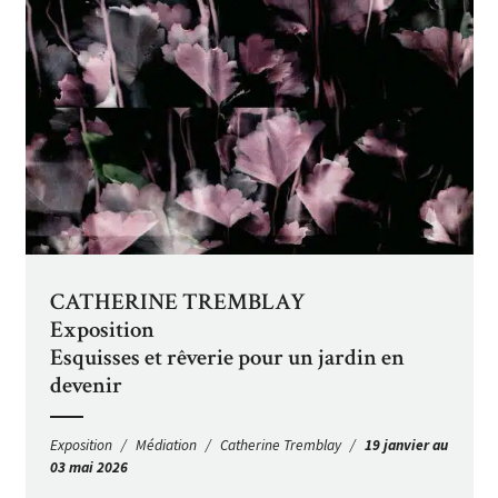
CATHERINE TREMBLAY
Exposition
Esquisses et rêverie pour un jardin en
devenir
Exposition
Médiation
Catherine Tremblay
19 janvier au
03 mai 2026