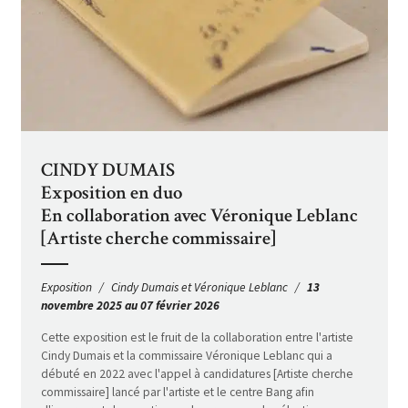
CINDY DUMAIS
Exposition en duo
En collaboration avec Véronique Leblanc
[Artiste cherche commissaire]
Exposition
Cindy Dumais et Véronique Leblanc
13
novembre 2025 au 07 février 2026
Cette exposition est le fruit de la collaboration entre l'artiste
Cindy Dumais et la commissaire Véronique Leblanc qui a
débuté en 2022 avec l'appel à candidatures [Artiste cherche
commissaire] lancé par l'artiste et le centre Bang afin