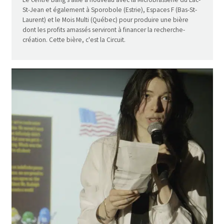
St-Jean et également à Sporobole (Estrie), Espaces F (Bas-St-
Laurent) et le Mois Multi (Québec) pour produire une bière
dont les profits amassés serviront à financer la recherche-
création. Cette bière, c'est la Circuit.