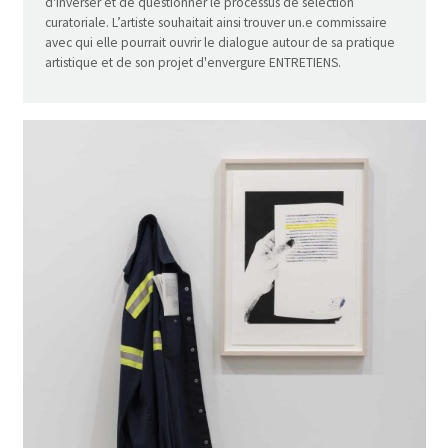
d'inverser et de questionner le processus de sélection
curatoriale. L’artiste souhaitait ainsi trouver un.e commissaire
avec qui elle pourrait ouvrir le dialogue autour de sa pratique
artistique et de son projet d'envergure ENTRETIENS.