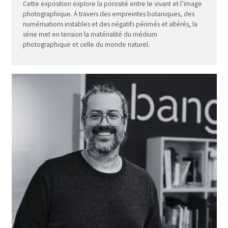
Cette exposition explore la porosité entre le vivant et l’image
photographique. À travers des empreintes botaniques, des
numérisations instables et des négatifs périmés et altérés, la
série met en tension la matérialité du médium
photographique et celle du monde naturel.