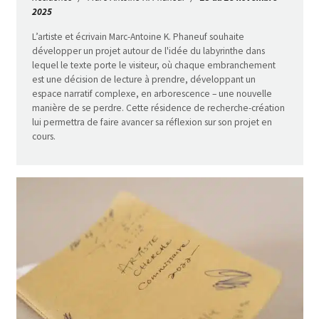
2025
L’artiste et écrivain Marc-Antoine K. Phaneuf souhaite
développer un projet autour de l'idée du labyrinthe dans
lequel le texte porte le visiteur, où chaque embranchement
est une décision de lecture à prendre, développant un
espace narratif complexe, en arborescence – une nouvelle
manière de se perdre. Cette résidence de recherche-création
lui permettra de faire avancer sa réflexion sur son projet en
cours.