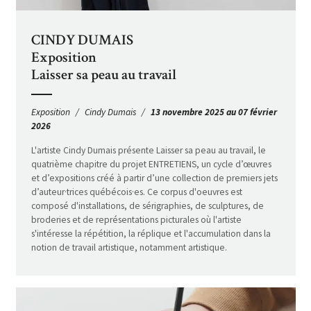
CINDY DUMAIS
Exposition
Laisser sa peau au travail
Exposition
Cindy Dumais
13 novembre 2025 au 07 février
2026
L'artiste Cindy Dumais présente Laisser sa peau au travail, le
quatrième chapitre du projet ENTRETIENS, un cycle d’œuvres
et d’expositions créé à partir d’une collection de premiers jets
d’auteur·trices québécois·es. Ce corpus d'oeuvres est
composé d'installations, de sérigraphies, de sculptures, de
broderies et de représentations picturales où l'artiste
s'intéresse la répétition, la réplique et l'accumulation dans la
notion de travail artistique, notamment artistique.