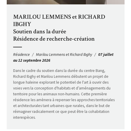
MARILOU LEMMENS et RICHARD
IBGHY
Soutien dans la durée
Résidence de recherche-création
Résidence
Marilou Lemmens et Richard Ibghy
07 juillet
au 12 septembre 2026
Dans le cadre du soutien dans la durée du centre Bang,
Richard Ibghy et Marilou Lemmens débutent un projet de
longue haleine explorant le potentiel de l'art à ouvrir des
voies vers la conception d'habitats et d’aménagements du
territoire pour les animaux non-humains. Cette première
résidence les amènera à repenser les approches territoriales
et architecturales tant urbaines que rurales, dans le but de
réimaginer radicalement ce que peut être la cohabitation
interespèces.