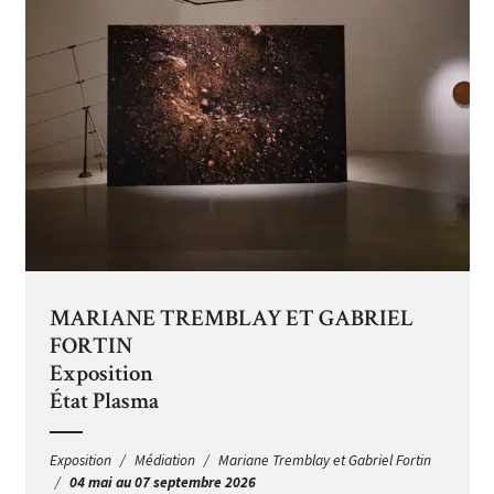
MARIANE TREMBLAY ET GABRIEL
FORTIN
Exposition
État Plasma
Exposition
Médiation
Mariane Tremblay et Gabriel Fortin
04 mai au 07 septembre 2026