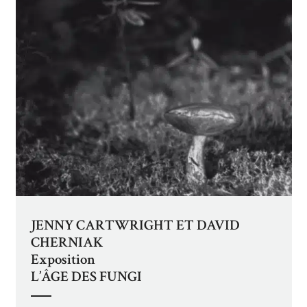
JENNY CARTWRIGHT ET DAVID
CHERNIAK
Exposition
L’ÂGE DES FUNGI