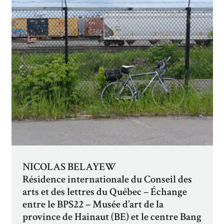
NICOLAS BELAYEW
Résidence internationale du Conseil des
arts et des lettres du Québec – Échange
entre le BPS22 – Musée d’art de la
province de Hainaut (BE) et le centre Bang