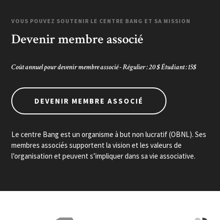
VOUS POUVEZ SOUTENIR LE CENTRE BANG ET SA MISSION
Devenir membre associé
Coût annuel pour devenir membre associé - Régulier : 20 $ Étudiant : 15$
DEVENIR MEMBRE ASSOCIÉ
Le centre Bang est un organisme à but non lucratif (OBNL). Ses
membres associés supportent la vision et les valeurs de
l’organisation et peuvent s’impliquer dans sa vie associative.