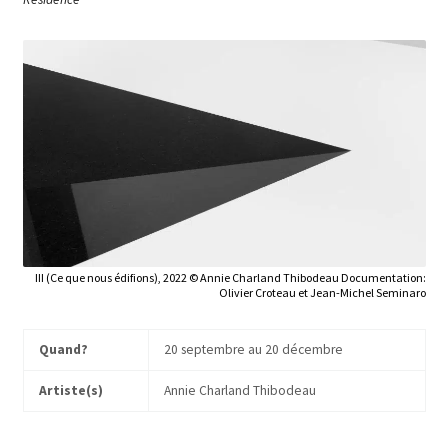
III (Ce que nous édifions), 2022 © Annie Charland Thibodeau Documentation:
Olivier Croteau et Jean-Michel Seminaro
Quand?
20 septembre au 20 décembre
Artiste(s)
Annie Charland Thibodeau