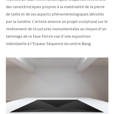
des caractéristiques propres à la matérialité de la pierre
de taille et de ses aspects phénoménologiques dévoilés
par la lumière. L’artiste amorce un projet sculptural sur le
revêtement de structures monumentales au moyen d’un
laminage de ce faux-fini en vue d’une exposition
individuelle à l’Espace Séquence du centre Bang.