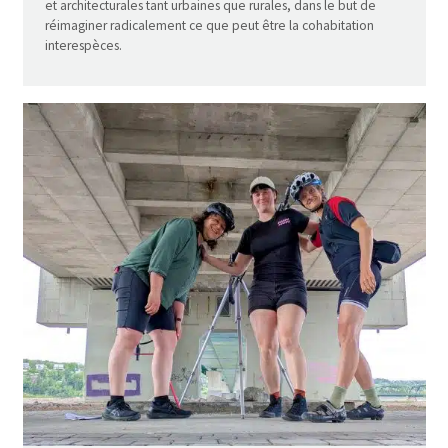
et architecturales tant urbaines que rurales, dans le but de
réimaginer radicalement ce que peut être la cohabitation
interespèces.