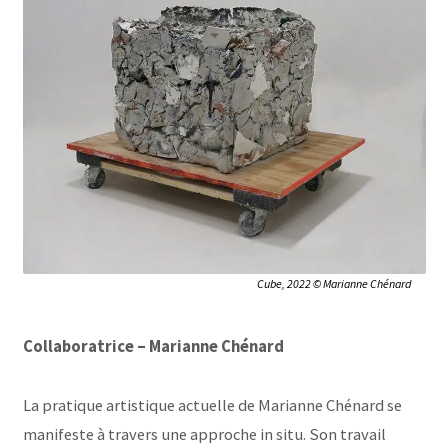
Cube, 2022 © Marianne Chénard
Collaboratrice – Marianne Chénard
La pratique artistique actuelle de Marianne Chénard se
manifeste à travers une approche in situ. Son travail