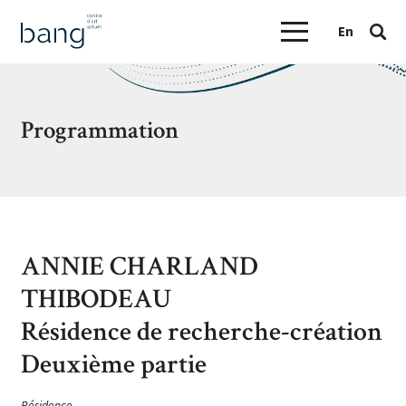
En
Programmation
ANNIE CHARLAND
THIBODEAU
Résidence de recherche-création
Deuxième partie
Résidence