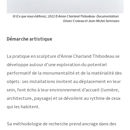
III (Ce que nous édifions), 2022 © Annie Charland Thibodeau -Documentation:
Olivier Croteau et Jean-Michel Seminaro
Démarche artistique
La pratique en sculpture d’Annie Charland Thibodeau se
développe autour d’une exploration du potentiel
performatif de la monumentalité et de la matérialité des
objets : ses installations invitent au déplacement en leur
sein, font écho à leur environnement d’accueil (lumière,
architecture, paysage) et se dévoilent au rythme de ceux
qui les habitent.
Sa méthodologie de recherche prend ancrage dans des