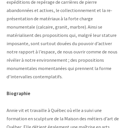
expéditions de repérage de carrières de pierre
abandonnées et actives, le collectionnement et la re-
présentation de matériaux à la forte charge
monumentale (calcaire, granit, marbre). Ainsi se
matérialisent des propositions qui, malgré leur stature
imposante, sont surtout douées du pouvoir d’activer
notre rapport à l’espace, de nous ouvrir comme de nous
révéler à notre environnement ; des propositions
monumentales momentanées qui prennent la forme
d’intervalles contemplatifs.
Biographie
Annie vit et travaille à Québec où elle a suivi une
formation en sculpture de la Maison des métiers d’art de
Québec. Elle détient également une maîtrise en arts