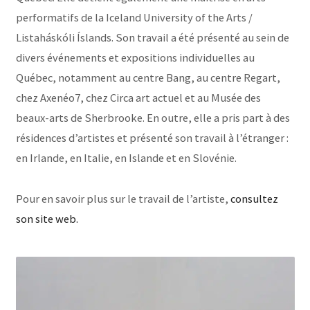
performatifs de la Iceland University of the Arts /
Listaháskóli Íslands. Son travail a été présenté au sein de
divers événements et expositions individuelles au
Québec, notamment au centre Bang, au centre Regart,
chez Axenéo7, chez Circa art actuel et au Musée des
beaux-arts de Sherbrooke. En outre, elle a pris part à des
résidences d’artistes et présenté son travail à l’étranger :
en Irlande, en Italie, en Islande et en Slovénie.
Pour en savoir plus sur le travail de l’artiste,
consultez
son site web.