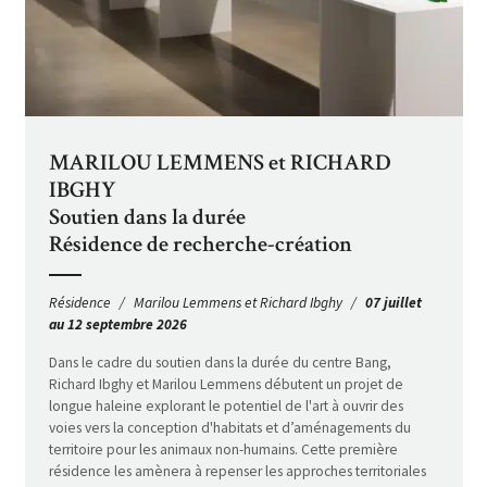
MARILOU LEMMENS et RICHARD
IBGHY
Soutien dans la durée
Résidence de recherche-création
Résidence
Marilou Lemmens et Richard Ibghy
07 juillet
au 12 septembre 2026
Dans le cadre du soutien dans la durée du centre Bang,
Richard Ibghy et Marilou Lemmens débutent un projet de
longue haleine explorant le potentiel de l'art à ouvrir des
voies vers la conception d'habitats et d’aménagements du
territoire pour les animaux non-humains. Cette première
résidence les amènera à repenser les approches territoriales