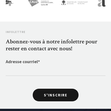
INFOLETTRE
Abonnez-vous à notre infolettre pour
rester en contact avec nous!
Adresse courriel
*
S'INSCRIRE