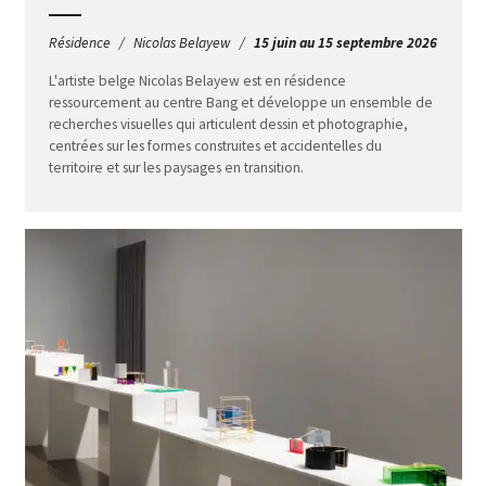
Résidence
Nicolas Belayew
15 juin au 15 septembre 2026
L'artiste belge Nicolas Belayew est en résidence
ressourcement au centre Bang et développe un ensemble de
recherches visuelles qui articulent dessin et photographie,
centrées sur les formes construites et accidentelles du
territoire et sur les paysages en transition.