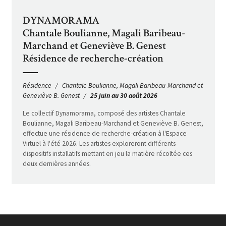
DYNAMORAMA
Chantale Boulianne, Magali Baribeau-
Marchand et Geneviève B. Genest
Résidence de recherche-création
Résidence
Chantale Boulianne, Magali Baribeau-Marchand et
Geneviève B. Genest
25 juin au 30 août 2026
Le collectif Dynamorama, composé des artistes Chantale
Boulianne, Magali Baribeau-Marchand et Geneviève B. Genest,
effectue une résidence de recherche-création à l'Espace
Virtuel à l'été 2026. Les artistes exploreront différents
dispositifs installatifs mettant en jeu la matière récoltée ces
deux dernières années.