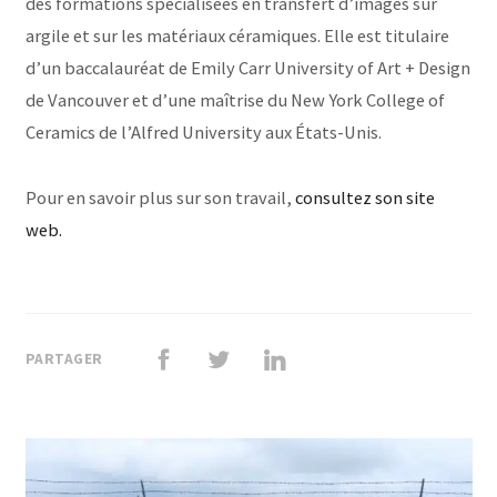
des formations spécialisées en transfert d’images sur
argile et sur les matériaux céramiques. Elle est titulaire
d’un baccalauréat de Emily Carr University of Art + Design
de Vancouver et d’une maîtrise du New York College of
Ceramics de l’Alfred University aux États-Unis.
Pour en savoir plus sur son travail,
consultez son site
web.
PARTAGER