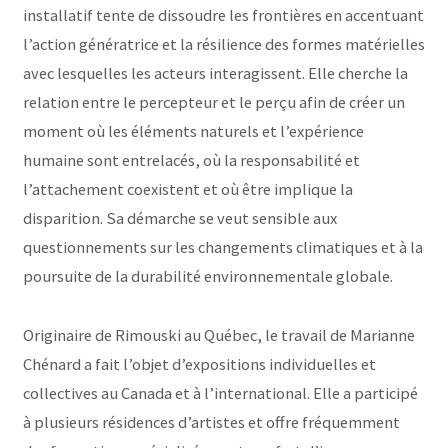
installatif tente de dissoudre les frontières en accentuant
l’action génératrice et la résilience des formes matérielles
avec lesquelles les acteurs interagissent. Elle cherche la
relation entre le percepteur et le perçu afin de créer un
moment où les éléments naturels et l’expérience
humaine sont entrelacés, où la responsabilité et
l’attachement coexistent et où être implique la
disparition. Sa démarche se veut sensible aux
questionnements sur les changements climatiques et à la
poursuite de la durabilité environnementale globale.
Originaire de Rimouski au Québec, le travail de Marianne
Chénard a fait l’objet d’expositions individuelles et
collectives au Canada et à l’international. Elle a participé
à plusieurs résidences d’artistes et offre fréquemment