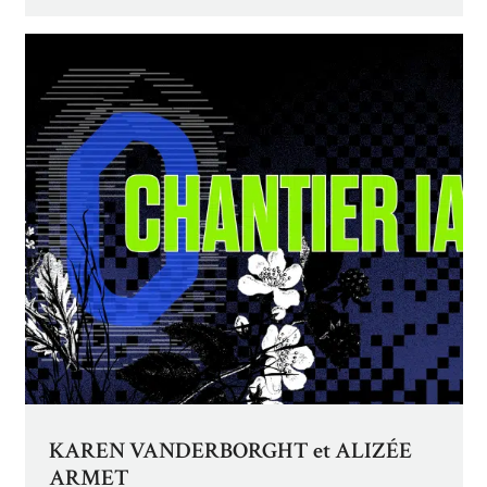
KAREN VANDERBORGHT et ALIZÉE
ARMET