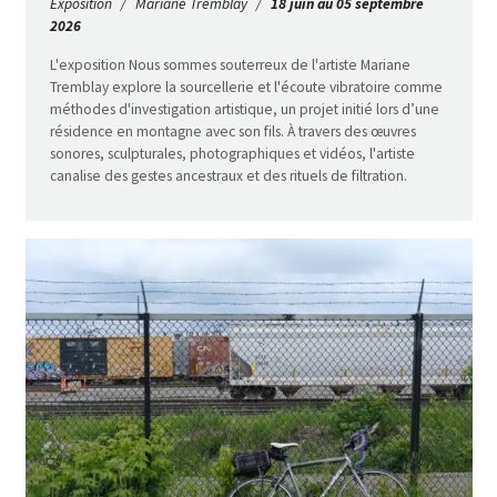
Exposition
Mariane Tremblay
18 juin au 05 septembre
2026
L'exposition Nous sommes souterreux de l'artiste Mariane
Tremblay explore la sourcellerie et l'écoute vibratoire comme
méthodes d'investigation artistique, un projet initié lors d’une
résidence en montagne avec son fils. À travers des œuvres
sonores, sculpturales, photographiques et vidéos, l'artiste
canalise des gestes ancestraux et des rituels de filtration.