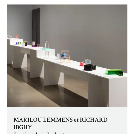
MARILOU LEMMENS et RICHARD
IBGHY