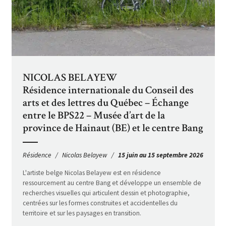
NICOLAS BELAYEW
Résidence internationale du Conseil des
arts et des lettres du Québec – Échange
entre le BPS22 – Musée d’art de la
province de Hainaut (BE) et le centre Bang
Résidence
Nicolas Belayew
15 juin au 15 septembre 2026
L'artiste belge Nicolas Belayew est en résidence
ressourcement au centre Bang et développe un ensemble de
recherches visuelles qui articulent dessin et photographie,
centrées sur les formes construites et accidentelles du
territoire et sur les paysages en transition.