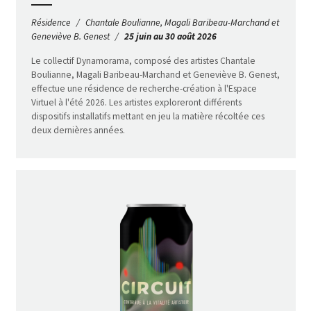
Résidence
Chantale Boulianne, Magali Baribeau-Marchand et
Geneviève B. Genest
25 juin au 30 août 2026
Le collectif Dynamorama, composé des artistes Chantale
Boulianne, Magali Baribeau-Marchand et Geneviève B. Genest,
effectue une résidence de recherche-création à l'Espace
Virtuel à l'été 2026. Les artistes exploreront différents
dispositifs installatifs mettant en jeu la matière récoltée ces
deux dernières années.