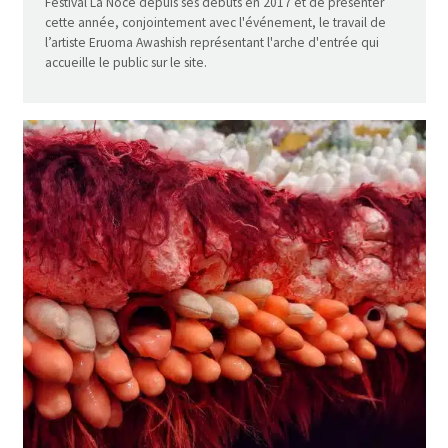
Festival La Noce depuis ses débuts en 2017 et de présenter
cette année, conjointement avec l'événement, le travail de
l’artiste Eruoma Awashish représentant l'arche d'entrée qui
accueille le public sur le site.