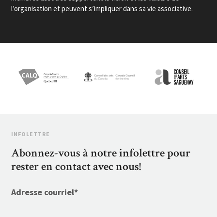
l’organisation et peuvent s’impliquer dans sa vie associative.
INFOLETTRE
Abonnez-vous à notre infolettre pour
rester en contact avec nous!
Adresse courriel
*