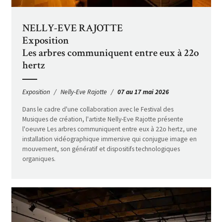
NELLY-EVE RAJOTTE
Exposition
Les arbres communiquent entre eux à 22o
hertz
Exposition
Nelly-Eve Rajotte
07 au 17 mai 2026
Dans le cadre d'une collaboration avec le Festival des
Musiques de création, l'artiste Nelly-Eve Rajotte présente
l'oeuvre Les arbres communiquent entre eux à 22o hertz, une
installation vidéographique immersive qui conjugue image en
mouvement, son génératif et dispositifs technologiques
organiques.