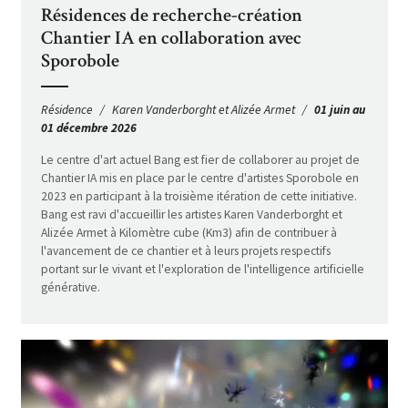
Résidences de recherche-création
Chantier IA en collaboration avec
Sporobole
Résidence
Karen Vanderborght et Alizée Armet
01 juin au
01 décembre 2026
Le centre d'art actuel Bang est fier de collaborer au projet de
Chantier IA mis en place par le centre d'artistes Sporobole en
2023 en participant à la troisième itération de cette initiative.
Bang est ravi d'accueillir les artistes Karen Vanderborght et
Alizée Armet à Kilomètre cube (Km3) afin de contribuer à
l'avancement de ce chantier et à leurs projets respectifs
portant sur le vivant et l'exploration de l'intelligence artificielle
générative.