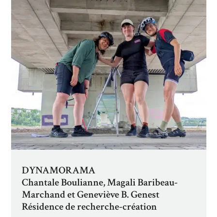
DYNAMORAMA
Chantale Boulianne, Magali Baribeau-
Marchand et Geneviève B. Genest
Résidence de recherche-création