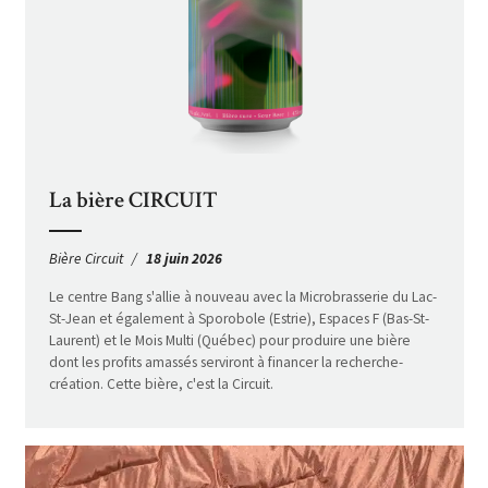
La bière CIRCUIT
Bière Circuit
18 juin 2026
Le centre Bang s'allie à nouveau avec la Microbrasserie du Lac-
St-Jean et également à Sporobole (Estrie), Espaces F (Bas-St-
Laurent) et le Mois Multi (Québec) pour produire une bière
dont les profits amassés serviront à financer la recherche-
création. Cette bière, c'est la Circuit.