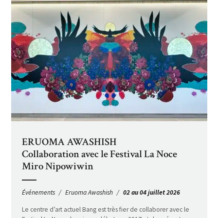
ERUOMA AWASHISH
Collaboration avec le Festival La Noce
Miro Nipowiwin
Événements
Eruoma Awashish
02 au 04 juillet 2026
Le centre d’art actuel Bang est très fier de collaborer avec le