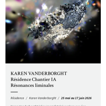
KAREN VANDERBORGHT
Résidence Chantier IA
Résonances liminales
Résidence
Karen Vanderborght
25 mai au 17 juin 2026