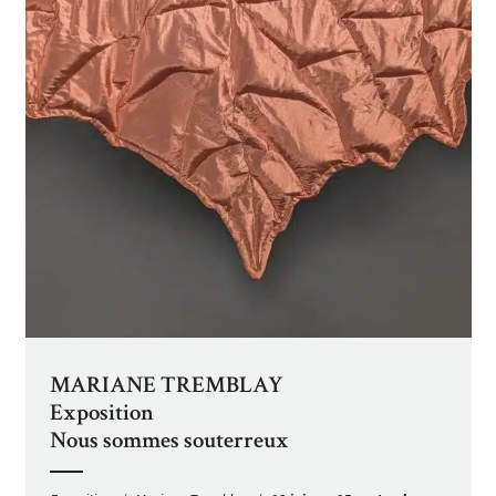
MARIANE TREMBLAY
Exposition
Nous sommes souterreux