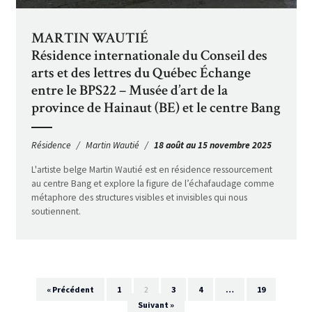
MARTIN WAUTIÉ
Résidence internationale du Conseil des
arts et des lettres du Québec Échange
entre le BPS22 – Musée d’art de la
province de Hainaut (BE) et le centre Bang
Résidence
Martin Wautié
18 août au 15 novembre 2025
L'artiste belge Martin Wautié est en résidence ressourcement
au centre Bang et explore la figure de l’échafaudage comme
métaphore des structures visibles et invisibles qui nous
soutiennent.
« Précédent
1
2
3
4
…
19
Suivant »