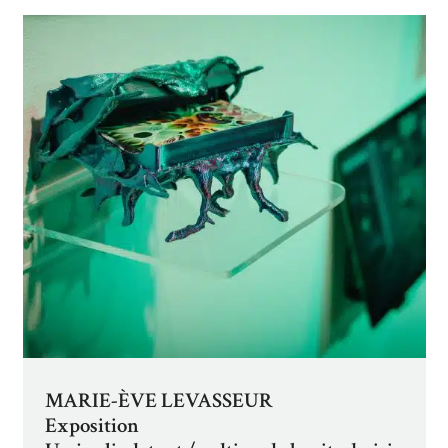
MARIE-ÈVE LEVASSEUR
Exposition