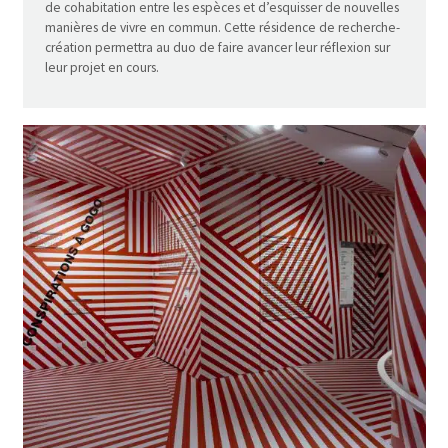
de cohabitation entre les espèces et d’esquisser de nouvelles
manières de vivre en commun. Cette résidence de recherche-
création permettra au duo de faire avancer leur réflexion sur
leur projet en cours.