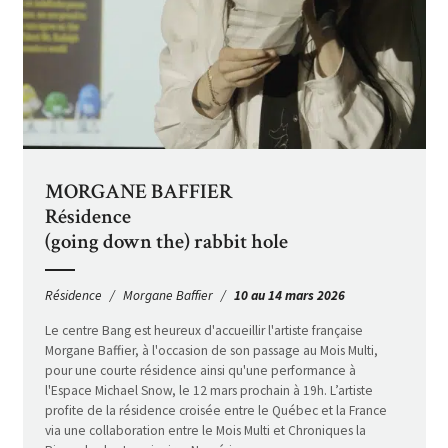
MORGANE BAFFIER
Résidence
(going down the) rabbit hole
Résidence
Morgane Baffier
10 au 14 mars 2026
Le centre Bang est heureux d'accueillir l'artiste française
Morgane Baffier, à l'occasion de son passage au Mois Multi,
pour une courte résidence ainsi qu'une performance à
l'Espace Michael Snow, le 12 mars prochain à 19h. L’artiste
profite de la résidence croisée entre le Québec et la France
via une collaboration entre le Mois Multi et Chroniques la