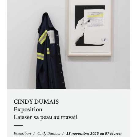
CINDY DUMAIS
Exposition
Laisser sa peau au travail
Exposition
Cindy Dumais
13 novembre 2025 au 07 février