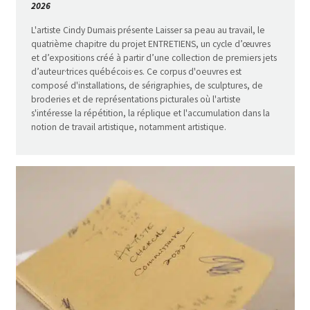
2026
L'artiste Cindy Dumais présente Laisser sa peau au travail, le
quatrième chapitre du projet ENTRETIENS, un cycle d’œuvres
et d’expositions créé à partir d’une collection de premiers jets
d’auteur·trices québécois·es. Ce corpus d'oeuvres est
composé d'installations, de sérigraphies, de sculptures, de
broderies et de représentations picturales où l'artiste
s'intéresse la répétition, la réplique et l'accumulation dans la
notion de travail artistique, notamment artistique.