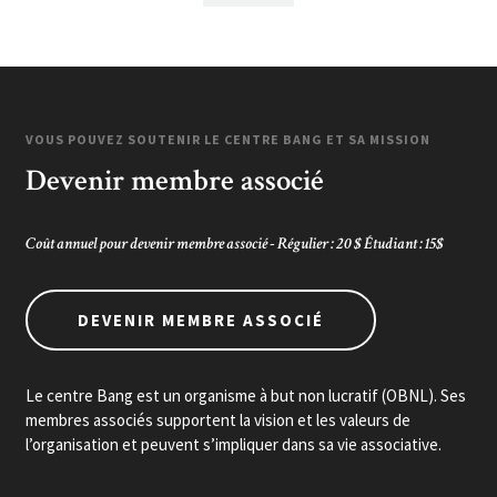
VOUS POUVEZ SOUTENIR LE CENTRE BANG ET SA MISSION
Devenir membre associé
Coût annuel pour devenir membre associé - Régulier : 20 $ Étudiant : 15$
DEVENIR MEMBRE ASSOCIÉ
Le centre Bang est un organisme à but non lucratif (OBNL). Ses
membres associés supportent la vision et les valeurs de
l’organisation et peuvent s’impliquer dans sa vie associative.