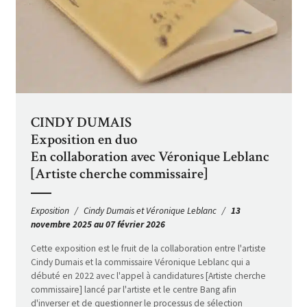
CINDY DUMAIS
Exposition en duo
En collaboration avec Véronique Leblanc
[Artiste cherche commissaire]
Exposition
Cindy Dumais et Véronique Leblanc
13
novembre 2025 au 07 février 2026
Cette exposition est le fruit de la collaboration entre l'artiste
Cindy Dumais et la commissaire Véronique Leblanc qui a
débuté en 2022 avec l'appel à candidatures [Artiste cherche
commissaire] lancé par l'artiste et le centre Bang afin
d'inverser et de questionner le processus de sélection