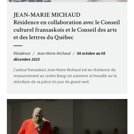
JEAN-MARIE MICHAUD
Résidence en collaboration avec le Conseil
culturel fransaskois et le Conseil des arts
et des lettres du Québec
Résidence
Jean-Marie Michaud
08 octobre au 08
décembre 2025
L'auteur fransaskois Jean-Marie Michaud est en résidence de
ressourcement au centre Bang cet automne et travaille sur le
réécriture de sa pièce Un jour de grand vent.