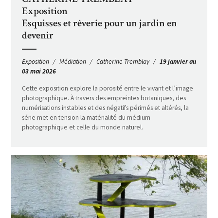
Exposition
Esquisses et rêverie pour un jardin en
devenir
Exposition
Médiation
Catherine Tremblay
19 janvier au
03 mai 2026
Cette exposition explore la porosité entre le vivant et l’image
photographique. À travers des empreintes botaniques, des
numérisations instables et des négatifs périmés et altérés, la
série met en tension la matérialité du médium
photographique et celle du monde naturel.