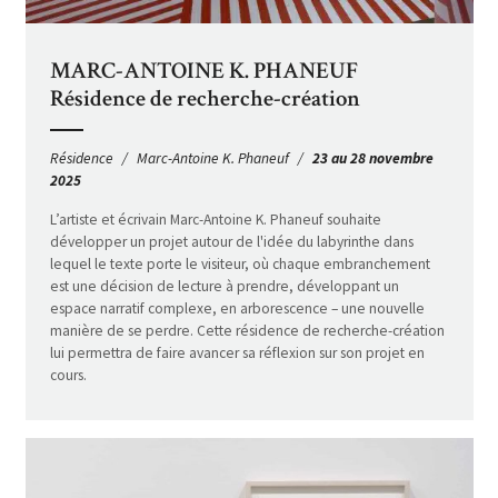
MARC-ANTOINE K. PHANEUF
Résidence de recherche-création
Résidence
Marc-Antoine K. Phaneuf
23 au 28 novembre
2025
L’artiste et écrivain Marc-Antoine K. Phaneuf souhaite
développer un projet autour de l'idée du labyrinthe dans
lequel le texte porte le visiteur, où chaque embranchement
est une décision de lecture à prendre, développant un
espace narratif complexe, en arborescence – une nouvelle
manière de se perdre. Cette résidence de recherche-création
lui permettra de faire avancer sa réflexion sur son projet en
cours.