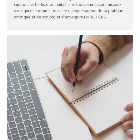
curatoriale. L’artiste souhaitait ainsi trouver un.e commissaire
avec qui elle pourrait ouvrir le dialogue autour de sa pratique
artistique et de son projet d'envergure ENTRETIENS.