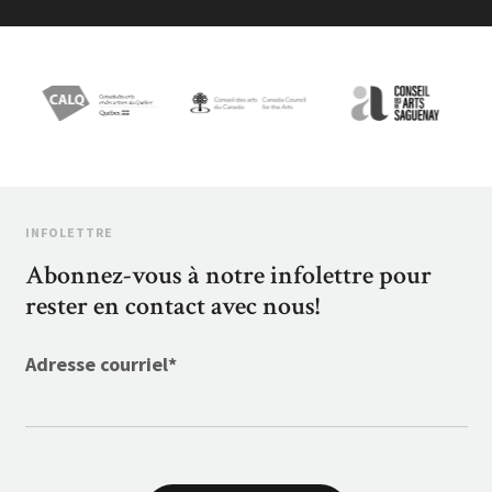
INFOLETTRE
Abonnez-vous à notre infolettre pour
rester en contact avec nous!
Adresse courriel
*