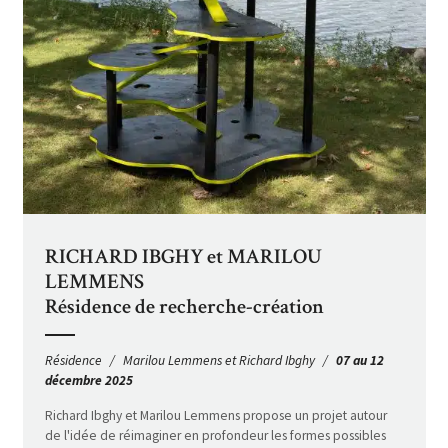
RICHARD IBGHY et MARILOU
LEMMENS
Résidence de recherche-création
Résidence
Marilou Lemmens et Richard Ibghy
07 au 12
décembre 2025
Richard Ibghy et Marilou Lemmens propose un projet autour
de l'idée de réimaginer en profondeur les formes possibles