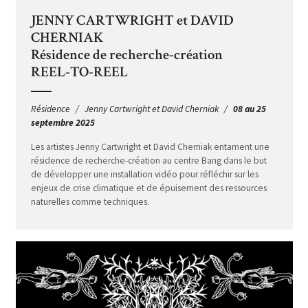
JENNY CARTWRIGHT et DAVID
CHERNIAK
Résidence de recherche-création
REEL-TO-REEL
Résidence
Jenny Cartwright et David Cherniak
08 au 25
septembre 2025
Les artistes Jenny Cartwright et David Cherniak entament une
résidence de recherche-création au centre Bang dans le but
de développer une installation vidéo pour réfléchir sur les
enjeux de crise climatique et de épuisement des ressources
naturelles comme techniques.