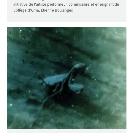
initiative de l'artiste performeur, commissaire et enseignant du
Collège d'Alma, Étienne Boulanger.