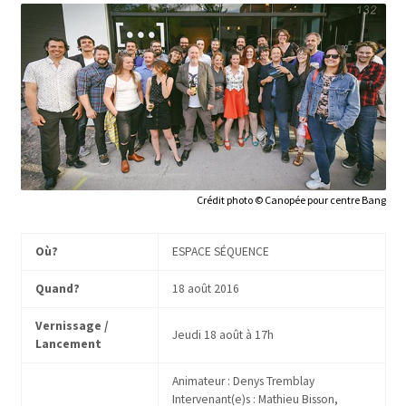
Crédit photo © Canopée pour centre Bang
Où?
ESPACE SÉQUENCE
Quand?
18 août 2016
Vernissage /
Jeudi 18 août à 17h
Lancement
Animateur : Denys Tremblay
Intervenant(e)s : Mathieu Bisson,