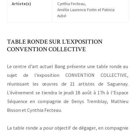
Artiste(s)
Cynthia Fecteau,
Amélie Laurence Fortin et Patricia
Aubé
TABLE RONDE SUR L’EXPOSITION
CONVENTION COLLECTIVE
Le centre d’art actuel Bang présente une table ronde au
sujet de l’exposition CONVENTION COLLECTIVE,
réunissant les œuvres de 21 artistes de Saguenay.
L’évènement se tiendra le jeudi 18 août à 17h à l’Espace
Séquence en compagnie de Denys Tremblay, Mathieu
Bisson et Cynthia Fecteau.
La table ronde a pour objectif de dégager, en compagnie