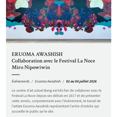
ERUOMA AWASHISH
Collaboration avec le Festival La Noce
Miro Nipowiwin
Événements
Eruoma Awashish
02 au 04 juillet 2026
Le centre d’art actuel Bang est très fier de collaborer avec le
Festival La Noce depuis ses débuts en 2017 et de présenter
cette année, conjointement avec l'événement, le travail de
l’artiste Eruoma Awashish représentant l'arche d'entrée qui
accueille le public sur le site.