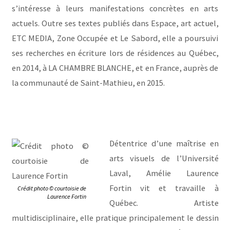
s’intéresse à leurs manifestations concrètes en arts
actuels. Outre ses textes publiés dans Espace, art actuel,
ETC MEDIA, Zone Occupée et Le Sabord, elle a poursuivi
ses recherches en écriture lors de résidences au Québec,
en 2014, à LA CHAMBRE BLANCHE, et en France, auprès de
la communauté de Saint-Mathieu, en 2015.
Détentrice d’une maîtrise en
arts visuels de l’Université
Laval, Amélie Laurence
Fortin vit et travaille à
Crédit photo © courtoisie de
Laurence Fortin
Québec. Artiste
multidisciplinaire, elle pratique principalement le dessin