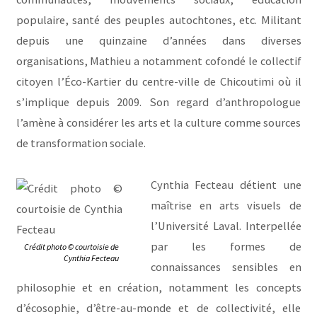
populaire, santé des peuples autochtones, etc. Militant
depuis une quinzaine d’années dans diverses
organisations, Mathieu a notamment cofondé le collectif
citoyen l’Éco-Kartier du centre-ville de Chicoutimi où il
s’implique depuis 2009. Son regard d’anthropologue
l’amène à considérer les arts et la culture comme sources
de transformation sociale.
Cynthia Fecteau détient une
maîtrise en arts visuels de
l’Université Laval. Interpellée
par les formes de
Crédit photo © courtoisie de
Cynthia Fecteau
connaissances sensibles en
philosophie et en création, notamment les concepts
d’écosophie, d’être-au-monde et de collectivité, elle