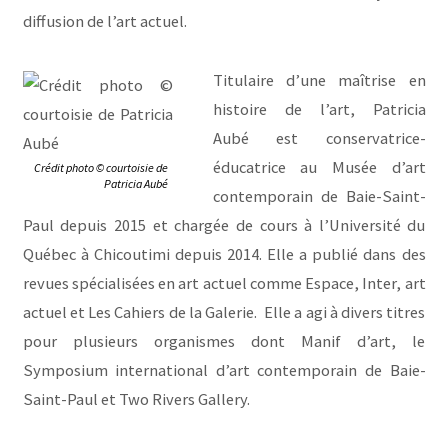
diffusion de l’art actuel.
Titulaire d’une maîtrise en
histoire de l’art, Patricia
Aubé est conservatrice-
éducatrice au Musée d’art
Crédit photo © courtoisie de
Patricia Aubé
contemporain de Baie-Saint-
Paul depuis 2015 et chargée de cours à l’Université du
Québec à Chicoutimi depuis 2014. Elle a publié dans des
revues spécialisées en art actuel comme Espace, Inter, art
actuel et Les Cahiers de la Galerie. Elle a agi à divers titres
pour plusieurs organismes dont Manif d’art, le
Symposium international d’art contemporain de Baie-
Saint-Paul et Two Rivers Gallery.