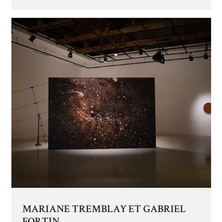
MARIANE TREMBLAY ET GABRIEL
FORTIN