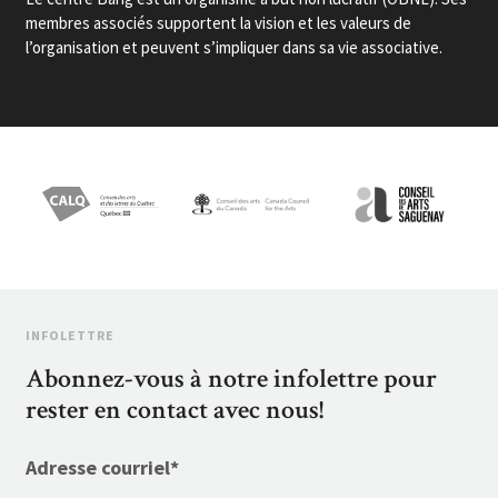
membres associés supportent la vision et les valeurs de
l’organisation et peuvent s’impliquer dans sa vie associative.
INFOLETTRE
Abonnez-vous à notre infolettre pour
rester en contact avec nous!
Adresse courriel
*