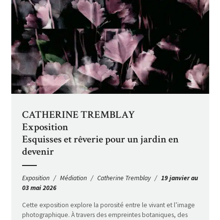
CATHERINE TREMBLAY
Exposition
Esquisses et rêverie pour un jardin en
devenir
Exposition
Médiation
Catherine Tremblay
19 janvier au
03 mai 2026
Cette exposition explore la porosité entre le vivant et l’image
photographique. À travers des empreintes botaniques, des