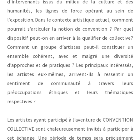
d’intervenants issus du milieu de la culture et des
humanités, les lignes de force opérant au sein de
l’exposition. Dans le contexte artistique actuel, comment
pourrait s’articuler la notion de convention ? Par quel
dispositif peut-on en arriver à la qualifier de collective?
Comment un groupe d’artistes peut-il constituer un
ensemble cohérent, avec et malgré une diversité
d’approches et de pratiques ? Les principaux intéressés,
les artistes eux-mêmes, arrivent-ils à ressentir un
sentiment de communauté à travers leurs
préoccupations éthiques et leurs thématiques
respectives ?
Les artistes ayant participé à l’aventure de CONVENTION
COLLECTIVE sont chaleureusement invités à participer à
cet échange. Une période de temps sera précisément