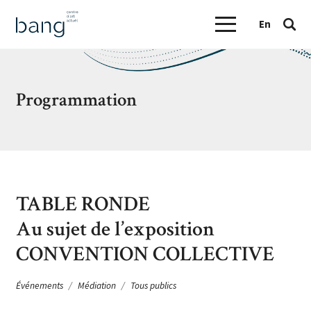
En
Programmation
TABLE RONDE
Au sujet de l’exposition
CONVENTION COLLECTIVE
Événements
Médiation
Tous publics