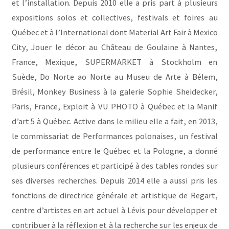
et l’installation. Depuis 2010 elle a pris part à plusieurs
expositions solos et collectives, festivals et foires au
Québec et à l’International dont Material Art Fair à Mexico
City, Jouer le décor au Château de Goulaine à Nantes,
France, Mexique, SUPERMARKET à Stockholm en
Suède, Do Norte ao Norte au Museu de Arte à Bélem,
Brésil, Monkey Business à la galerie Sophie Sheidecker,
Paris, France, Exploit à VU PHOTO à Québec et la Manif
d’art 5 à Québec. Active dans le milieu elle a fait, en 2013,
le commissariat de Performances polonaises, un festival
de performance entre le Québec et la Pologne, a donné
plusieurs conférences et participé à des tables rondes sur
ses diverses recherches. Depuis 2014 elle a aussi pris les
fonctions de directrice générale et artistique de Regart,
centre d’artistes en art actuel à Lévis pour développer et
contribuer à la réflexion et à la recherche sur les enjeux de