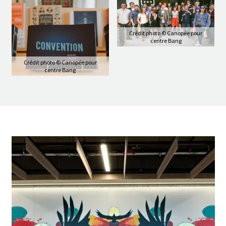
Crédit photo © Canopée pour
centre Bang
Crédit photo © Canopée pour
centre Bang