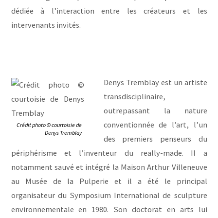
dédiée à l’interaction entre les créateurs et les
intervenants invités.
Denys Tremblay est un artiste
transdisciplinaire,
outrepassant la nature
conventionnée de l’art, l’un
Crédit photo © courtoisie de
Denys Tremblay
des premiers penseurs du
périphérisme et l’inventeur du really-made. Il a
notamment sauvé et intégré la Maison Arthur Villeneuve
au Musée de la Pulperie et il a été le principal
organisateur du Symposium International de sculpture
environnementale en 1980. Son doctorat en arts lui