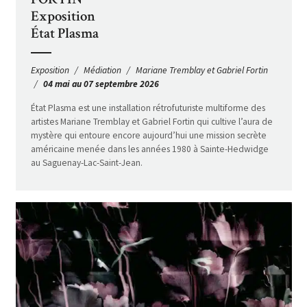
Exposition
État Plasma
Exposition
Médiation
Mariane Tremblay et Gabriel Fortin
04 mai au 07 septembre 2026
État Plasma est une installation rétrofuturiste multiforme des
artistes Mariane Tremblay et Gabriel Fortin qui cultive l’aura de
mystère qui entoure encore aujourd’hui une mission secrète
américaine menée dans les années 1980 à Sainte-Hedwidge
au Saguenay-Lac-Saint-Jean.