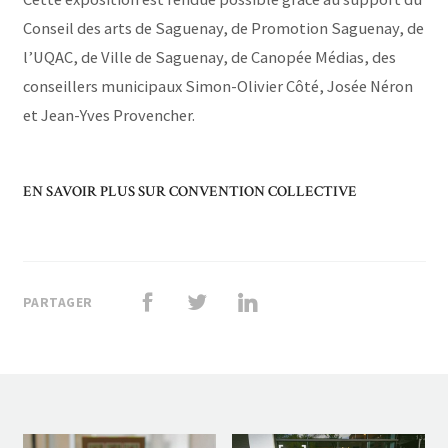
Conseil des arts de Saguenay, de Promotion Saguenay, de
l’UQAC, de Ville de Saguenay, de Canopée Médias, des
conseillers municipaux Simon-Olivier Côté, Josée Néron
et Jean-Yves Provencher.
EN SAVOIR PLUS SUR CONVENTION COLLECTIVE
PARTAGER