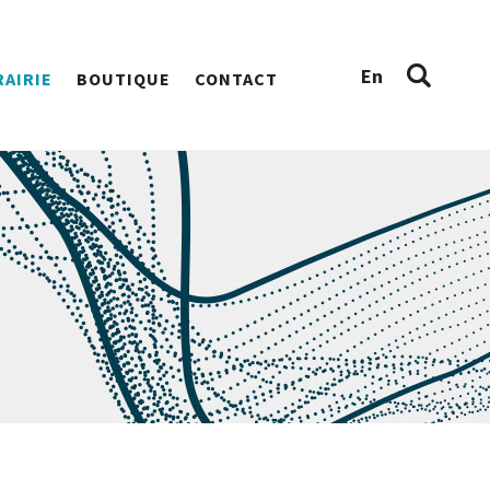
En
RAIRIE
BOUTIQUE
CONTACT