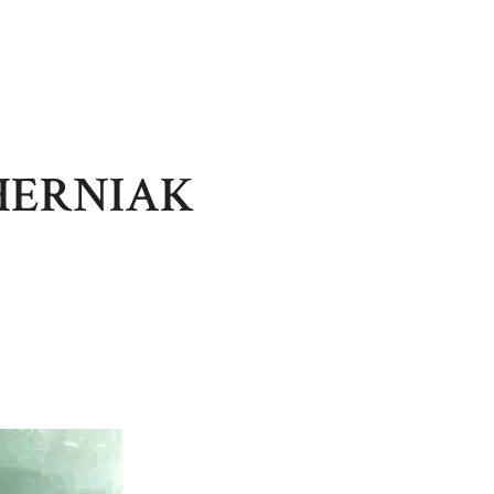
HERNIAK