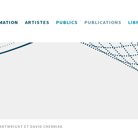
MATION
ARTISTES
PUBLICS
PUBLICATIONS
LIB
ARTWRIGHT ET DAVID CHERNIAK