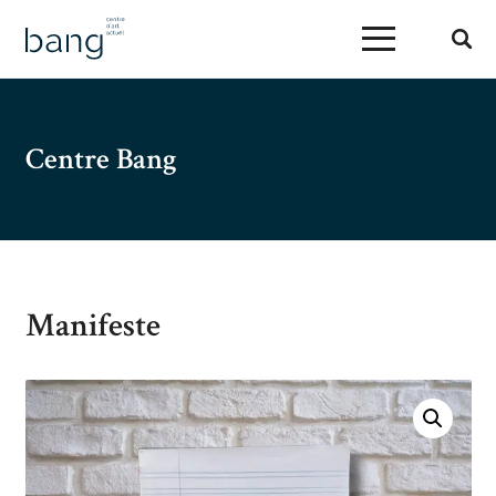
Centre Bang
Manifeste