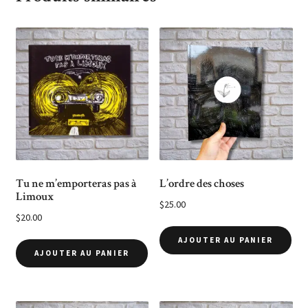
Tu ne m’emporteras pas à
L’ordre des choses
Limoux
$
25.00
$
20.00
AJOUTER AU PANIER
AJOUTER AU PANIER