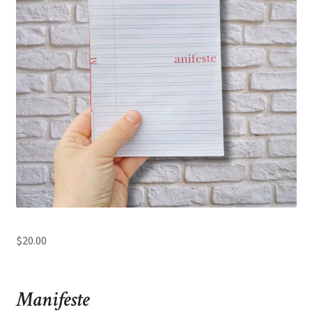
$
20.00
Manifeste