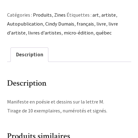
Catégories :
Produits
,
Zines
Étiquettes :
art
,
artiste
,
Autopublication
,
Cindy Dumais
,
français
,
livre
,
livre
d'artiste
,
livres d'artistes
,
micro-édition
,
québec
Description
Description
Manifeste en poésie et dessins sur la lettre M.
Tirage de 10 exemplaires, numérotés et signés.
Produits similaires