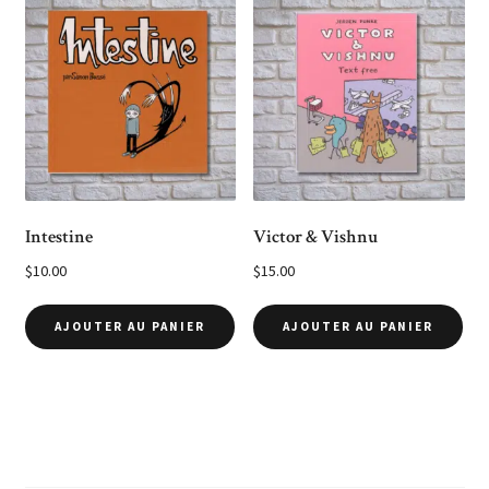
Intestine
Victor & Vishnu
$
10.00
$
15.00
AJOUTER AU PANIER
AJOUTER AU PANIER