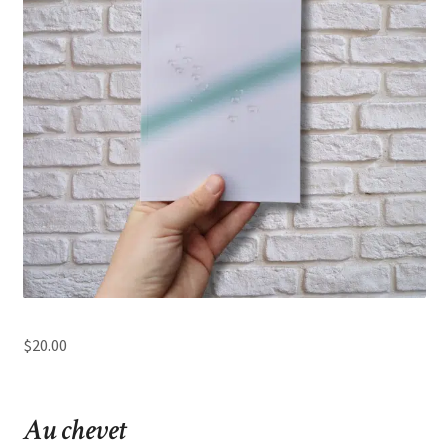
$
20.00
Au chevet