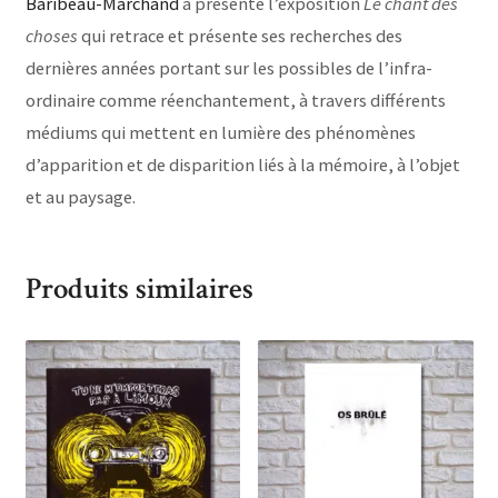
Baribeau-Marchand
a présenté l’exposition
Le chant des
choses
qui retrace et présente ses recherches des
dernières années portant sur les possibles de l’infra-
ordinaire comme réenchantement, à travers différents
médiums qui mettent en lumière des phénomènes
d’apparition et de disparition liés à la mémoire, à l’objet
et au paysage.
Produits similaires