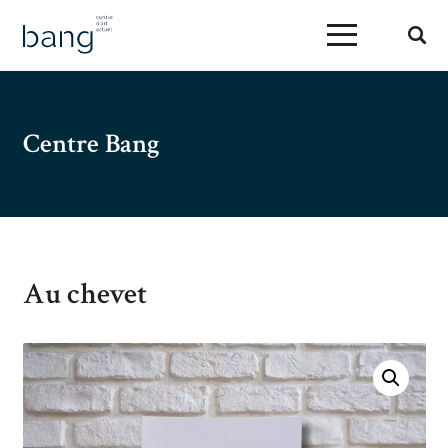
Centre Bang
Au chevet