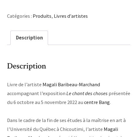
Catégories :
Produits
,
Livres d'artistes
Description
Description
Livre de l’artiste
Magali Baribeau-Marchand
accompagnant l’exposition
Le chant des choses
présentée
du 6 octobre au 5 novembre 2022 au
centre Bang
.
Dans le cadre de la fin de ses études à la maîtrise en art à
l’Université du Québec à Chicoutimi, l’artiste
Magali