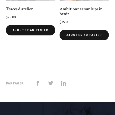
Traces d’atelier
Ambitionner sur le pain
bénit
$
25.00
$
35.00
AJOUTER AU PANIER
AJOUTER AU PANIER
PARTAGER