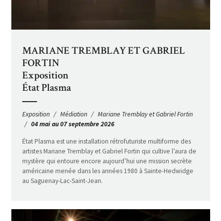
MARIANE TREMBLAY ET GABRIEL
FORTIN
Exposition
État Plasma
Exposition
Médiation
Mariane Tremblay et Gabriel Fortin
04 mai au 07 septembre 2026
État Plasma est une installation rétrofuturiste multiforme des
artistes Mariane Tremblay et Gabriel Fortin qui cultive l’aura de
mystère qui entoure encore aujourd’hui une mission secrète
américaine menée dans les années 1980 à Sainte-Hedwidge
au Saguenay-Lac-Saint-Jean.