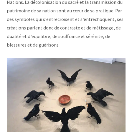
Nations. La décolonisation du sacré et la transmission du
patrimoine de sa nation sont au cœur de sa pratique. Par
des symboles qui s’entrecroisent et s’entrechoquent, ses
créations parlent donc de contraste et de métissage, de
dualité et d’équilibre, de souffrance et sérénité, de
blessures et de guérisons.