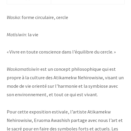
Waska
: forme circulaire, cercle
Matisiwin
: la vie
« Vivre en toute conscience dans l’équilibre du cercle. »
Waskamatisiwin
est un concept philosophique qui est
propre à la culture des Atikamekw Nehirowisiw, visant un
mode de vie orienté sur l’harmonie et la symbiose avec
son environnement, et tout ce qui est vivant.
Pour cette exposition estivale, l’artiste Atikamekw
N
ehirowisiw, Eruoma Awashish partage avec nous l’art et
le sacré pour en faire des symboles forts et actuels. Les