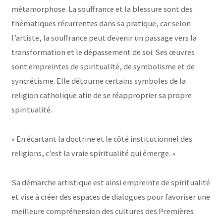
métamorphose. La souffrance et la blessure sont des
thématiques récurrentes dans sa pratique, car selon
l’artiste, la souffrance peut devenir un passage vers la
transformation et le dépassement de soi. Ses œuvres
sont empreintes de spiritualité, de symbolisme et de
syncrétisme. Elle détourne certains symboles de la
religion catholique afin de se réapproprier sa propre
spiritualité.
« En écartant la doctrine et le côté institutionnel des
religions, c’est la vraie spiritualité qui émerge. »
Sa démarche artistique est ainsi empreinte de spiritualité
et vise à créer des espaces de dialogues pour favoriser une
meilleure compréhension des cultures des Premières