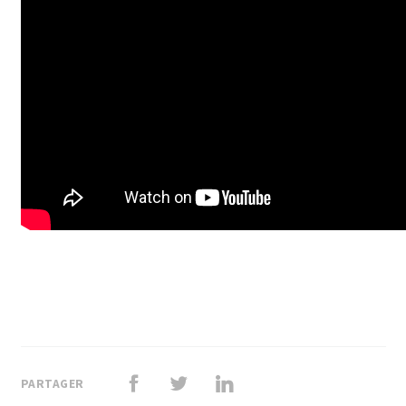
PARTAGER