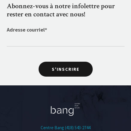
Abonnez-vous à notre infolettre pour
rester en contact avec nous!
Adresse courriel
*
S'INSCRIRE
Centre Bang (418) 543-2744