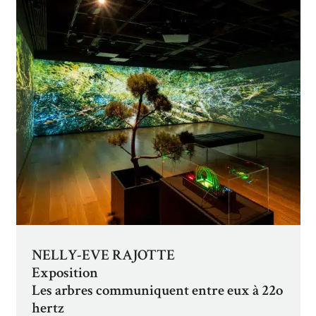
NELLY-EVE RAJOTTE
Exposition
Les arbres communiquent entre eux à 22o
hertz