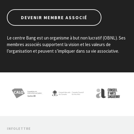
DEVENIR MEMBRE ASSOCIÉ
Le centre Bang est un organisme à but non lucratif (OBNL). Ses
membres associés supportent la vision et les valeurs de
l’organisation et peuvent s’impliquer dans sa vie associative.
INFOLETTRE