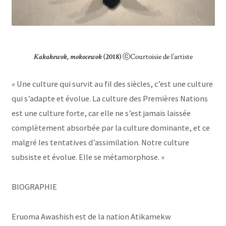
Kakakewok, mokocewok
(2018)
ⓒCourtoisie de l’artiste
« Une culture qui survit au fil des siècles, c’est une culture
qui s’adapte et évolue. La culture des Premières Nations
est une culture forte, car elle ne s’est jamais laissée
complètement absorbée par la culture dominante, et ce
malgré les tentatives d’assimilation. Notre culture
subsiste et évolue. Elle se métamorphose. »
BIOGRAPHIE
Eruoma Awashish est de la nation Atikamekw