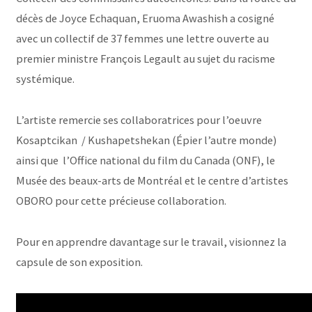
décès de Joyce Echaquan, Eruoma Awashish a cosigné
avec un collectif de 37 femmes une lettre ouverte au
premier ministre François Legault au sujet du racisme
systémique.
L’artiste remercie ses collaboratrices pour l’oeuvre
Kosaptcikan / Kushapetshekan (Épier l’autre monde)
ainsi que l’Office national du film du Canada (ONF), le
Musée des beaux-arts de Montréal et le centre d’artistes
OBORO pour cette précieuse collaboration.
Pour en apprendre davantage sur le travail, visionnez la
capsule de son exposition.