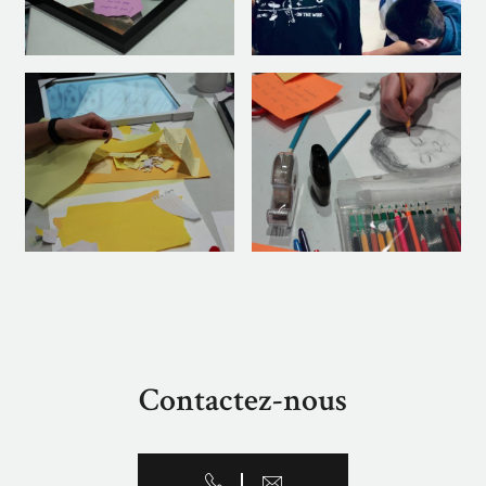
Contactez-nous