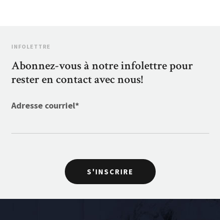
INFOLETTRE
Abonnez-vous à notre infolettre pour
rester en contact avec nous!
Adresse courriel
*