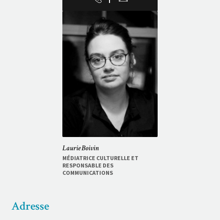
Laurie Boivin
MÉDIATRICE CULTURELLE ET
RESPONSABLE DES
COMMUNICATIONS
Adresse