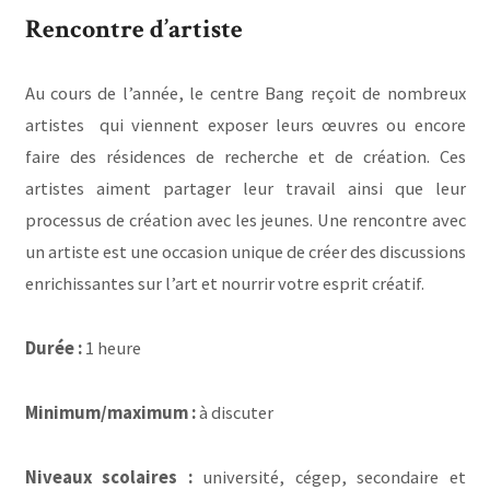
Rencontre d’artiste
Au cours de l’année, le centre Bang reçoit de nombreux
artistes qui viennent exposer leurs œuvres ou encore
faire des résidences de recherche et de création. Ces
artistes aiment partager leur travail ainsi que leur
processus de création avec les jeunes. Une rencontre avec
un artiste est une occasion unique de créer des discussions
enrichissantes sur l’art et nourrir votre esprit créatif.
Durée :
1 heure
Minimum/maximum :
à discuter
Niveaux scolaires :
université, cégep, secondaire et