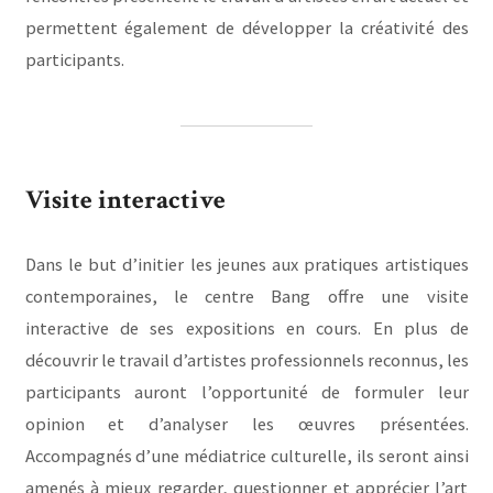
permettent également de développer la créativité des
participants.
Visite interactive
Dans le but d’initier les jeunes aux pratiques artistiques
contemporaines, le centre Bang offre une visite
interactive de ses expositions en cours. En plus de
découvrir le travail d’artistes professionnels reconnus, les
participants auront l’opportunité de formuler leur
opinion et d’analyser les œuvres présentées.
Accompagnés d’une médiatrice culturelle, ils seront ainsi
amenés à mieux regarder, questionner et apprécier l’art