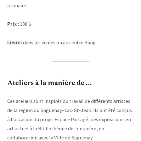
primaire
Prix :
100 $
Lieux :
dans les écoles ou au centre Bang
Ateliers à la manière de …
Ces ateliers sont inspirés du travail de différents artistes
de la région du Saguenay–Lac-St-Jean. Ils ont été conçus
à l’occasion du projet Espace Partagé, des expositions en
art actuel à la Bibliothèque de Jonquière, en
collaboration avec la Ville de Saguenay.