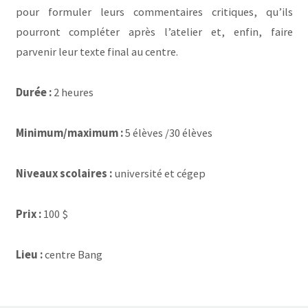
pour formuler leurs commentaires critiques, qu’ils
pourront compléter après l’atelier et, enfin, faire
parvenir leur texte final au centre.
Durée :
2 heures
Minimum/maximum :
5 élèves /30 élèves
Niveaux scolaires :
université et cégep
Prix :
100 $
Lieu :
centre Bang