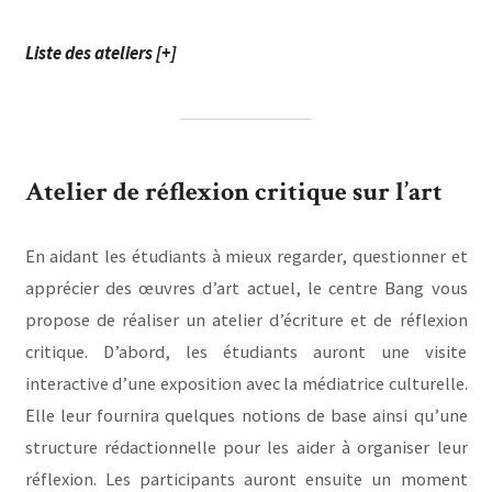
Liste des ateliers [+]
Atelier de réflexion critique sur l’art
En aidant les étudiants à mieux regarder, questionner et
apprécier des œuvres d’art actuel, le centre Bang vous
propose de réaliser un atelier d’écriture et de réflexion
critique. D’abord, les étudiants auront une visite
interactive d’une exposition avec la médiatrice culturelle.
Elle leur fournira quelques notions de base ainsi qu’une
structure rédactionnelle pour les aider à organiser leur
réflexion. Les participants auront ensuite un moment