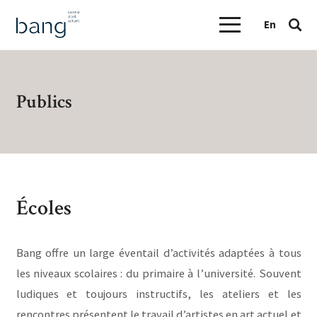
En
Publics
Écoles
Bang offre un large éventail d’activités adaptées à tous
les niveaux scolaires : du primaire à l’université. Souvent
ludiques et toujours instructifs, les ateliers et les
rencontres présentent le travail d’artistes en art actuel et