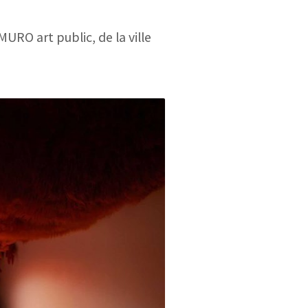
MURO art public, de la ville