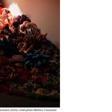
ranaire (2026) crédit photo Mathieu Chouinard