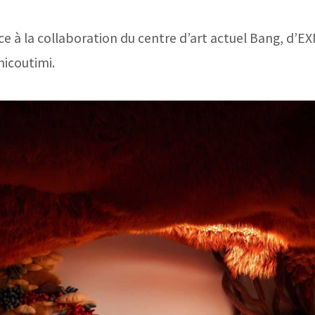
ce à la collaboration du centre d’art actuel Bang, d’EX
hicoutimi.