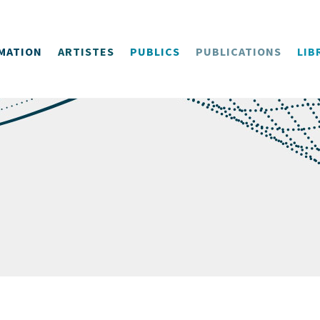
MATION
ARTISTES
PUBLICS
PUBLICATIONS
LIB