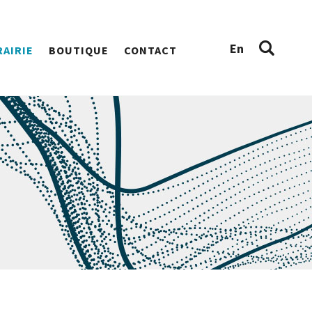
En
RAIRIE
BOUTIQUE
CONTACT