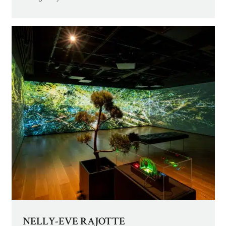
NELLY-EVE RAJOTTE