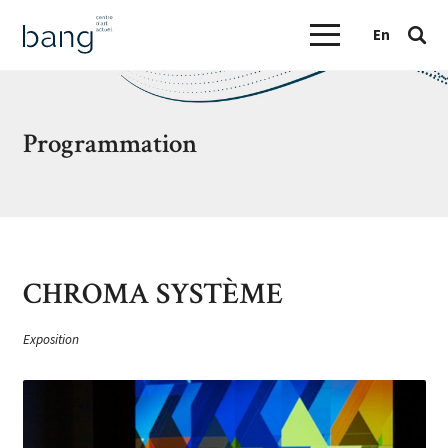
En
Programmation
CHROMA SYSTÈME
Exposition