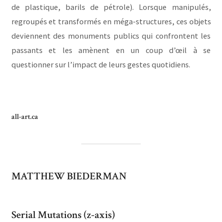
de plastique, barils de pétrole). Lorsque manipulés,
regroupés et transformés en méga-structures, ces objets
deviennent des monuments publics qui confrontent les
passants et les amènent en un coup d’œil à se
questionner sur l’impact de leurs gestes quotidiens.
all-art.ca
MATTHEW BIEDERMAN
Serial Mutations (z-axis)