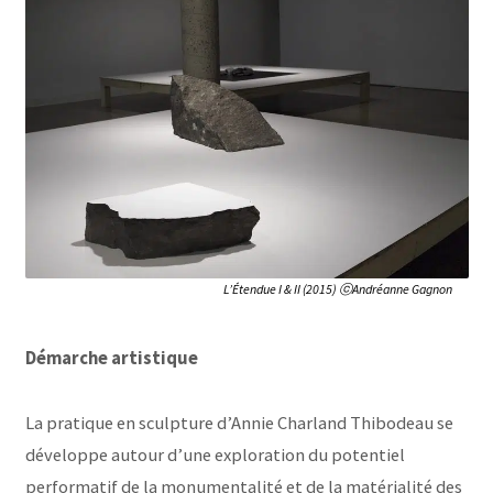
L’Étendue I & II (2015) ⓒAndréanne Gagnon
Démarche artistique
La pratique en sculpture d’Annie Charland Thibodeau se
développe autour d’une exploration du potentiel
performatif de la monumentalité et de la matérialité des