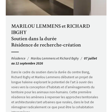
MARILOU LEMMENS et RICHARD
IBGHY
Soutien dans la durée
Résidence de recherche-création
Résidence
Marilou Lemmens et Richard Ibghy
07 juillet
au 12 septembre 2026
Dans le cadre du soutien dans la durée du centre Bang,
Richard Ibghy et Marilou Lemmens débutent un projet de
longue haleine explorant le potentiel de l'art à ouvrir des
voies vers la conception d'habitats et d’aménagements du
territoire pour les animaux non-humains. Cette première
résidence les amènera à repenser les approches territoriales
et architecturales tant urbaines que rurales, dans le but de
réimaginer radicalement ce que peut être la cohabitation