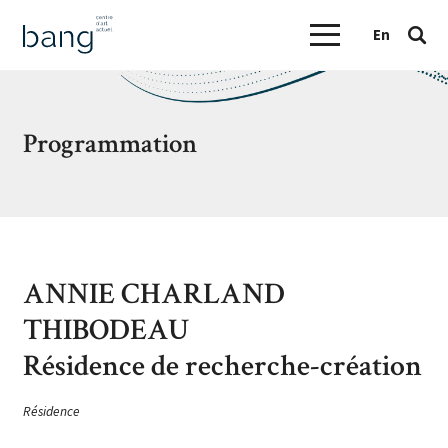
En
Programmation
ANNIE CHARLAND
THIBODEAU
Résidence de recherche-création
Résidence