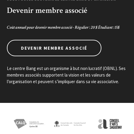
Devenir membre associé
Coût annuel pour devenir membre associé - Régulier : 20 $ Étudiant : 15$
DEVENIR MEMBRE ASSOCIÉ
Le centre Bang est un organisme à but non lucratif (OBNL). Ses
membres associés supportent la vision et les valeurs de
l’organisation et peuvent s’impliquer dans sa vie associative.