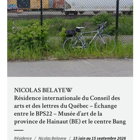
NICOLAS BELAYEW
Résidence internationale du Conseil des
arts et des lettres du Québec – Échange
entre le BPS22 – Musée d’art de la
province de Hainaut (BE) et le centre Bang
Résidence
Nicolas Belayew
15 juin au 15 septembre 2026