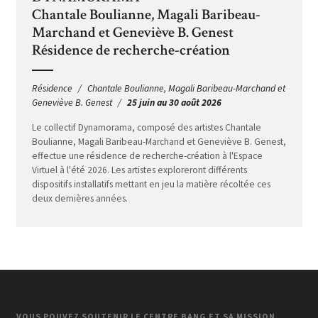
Chantale Boulianne, Magali Baribeau-
Marchand et Geneviève B. Genest
Résidence de recherche-création
Résidence
Chantale Boulianne, Magali Baribeau-Marchand et
Geneviève B. Genest
25 juin au 30 août 2026
Le collectif Dynamorama, composé des artistes Chantale
Boulianne, Magali Baribeau-Marchand et Geneviève B. Genest,
effectue une résidence de recherche-création à l'Espace
Virtuel à l'été 2026. Les artistes exploreront différents
dispositifs installatifs mettant en jeu la matière récoltée ces
deux dernières années.
VOUS POUVEZ SOUTENIR LE CENTRE BANG ET SA MISSION