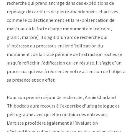
recherche qui prend ancrage dans des expéditions de
repérage de carrières de pierre abandonnées et actives,
comme le collectionnement et la re-présentation de
matériaux à la forte charge monumentale (calcaire,
granit, marbre). Il s’agit d’un arc de recherche qui
s’intéresse au processus entier d’édification du
monument : de la trace pérenne de l’extraction rocheuse
jusqu’à réfléchir l’édification qui en résulte. Il s’agit d’un
processus qui vise à réorienter notre attention de l’objet à
sa présence et son effet.
Pour son premier séjour de recherche, Annie Charland
Thibodeau aura recours à l’expertise d’une géologue et
pétrographe avec qui elle conduira des entrevues.
L’artiste procédera également à l’évaluation
d’échantillons collectionnés au cours des années afin de