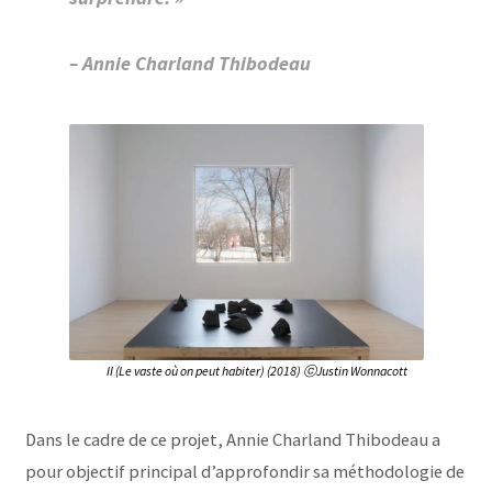
– Annie Charland Thibodeau
II (Le vaste où on peut habiter) (2018) ⓒJustin Wonnacott
Dans le cadre de ce projet, Annie Charland Thibodeau a
pour objectif principal d’approfondir sa méthodologie de