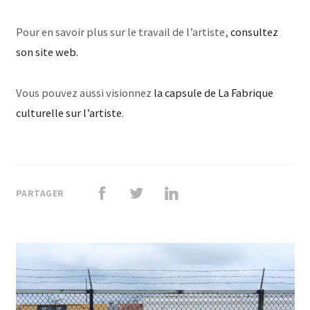
Pour en savoir plus sur le travail de l’artiste,
consultez
son site web.
Vous pouvez aussi visionnez
la capsule de La Fabrique
culturelle sur l’artiste
.
PARTAGER