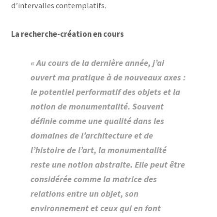
d’intervalles contemplatifs.
La recherche-création en cours
« Au cours de la dernière année, j’ai
ouvert ma pratique à de nouveaux axes :
le potentiel performatif des objets et la
notion de monumentalité. Souvent
définie comme une qualité dans les
domaines de l’architecture et de
l’histoire de l’art, la monumentalité
reste une notion abstraite. Elle peut être
considérée comme la matrice des
relations entre un objet, son
environnement et ceux qui en font