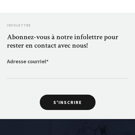
INFOLETTRE
Abonnez-vous à notre infolettre pour
rester en contact avec nous!
Adresse courriel
*
S'INSCRIRE