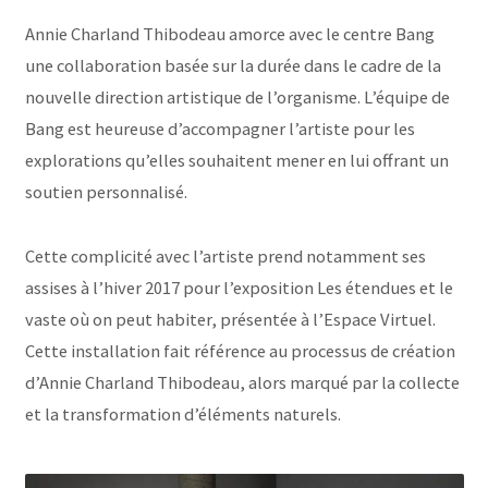
Annie Charland Thibodeau amorce avec le centre Bang
une collaboration basée sur la durée dans le cadre de la
nouvelle direction artistique de l’organisme. L’équipe de
Bang est heureuse d’accompagner l’artiste pour les
explorations qu’elles souhaitent mener en lui offrant un
soutien personnalisé.
Cette complicité avec l’artiste prend notamment ses
assises à l’hiver 2017 pour l’exposition Les étendues et le
vaste où on peut habiter, présentée à l’Espace Virtuel.
Cette installation fait référence au processus de création
d’Annie Charland Thibodeau, alors marqué par la collecte
et la transformation d’éléments naturels.