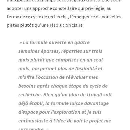
adopter une approche constellaire qui privilégie, au
terme de ce cycle de recherche, l’émergence de nouvelles
pistes plutôt qu’une résolution claire.
» La formule ouverte en quatre
semaines éparses, réparties sur trois
mois plutôt que comprises en un seul
mois, me permet plus de flexibilité et
m’offre l’occasion de réévaluer mes
besoins après chaque étape du cycle de
recherche. Bien qu’un plan de travail soit
déjà établi, la formule laisse davantage
d’espace pour l’exploration et je suis
enthousiaste à l’idée de voir le projet me
surprendre. »