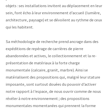
objets : ses installations invitent au déplacement en leur
sein, font écho à leur environnement d’accueil (lumière,
architecture, paysage) et se dévoilent au rythme de ceux
qui les habitent.
Sa méthodologie de recherche prend ancrage dans des
expéditions de repérage de carrières de pierre
abandonnées et actives, le collectionnement et la re-
présentation de matériaux à la forte charge
monumentale (calcaire, granit, marbre). Ainsi se
matérialisent des propositions qui, malgré leur stature
imposante, sont surtout douées du pouvoir d’activer
notre rapport à l’espace, de nous ouvrir comme de nous
révéler à notre environnement ; des propositions
monumentales momentanées qui prennent la forme