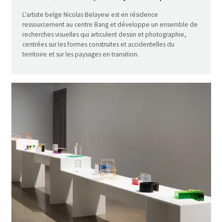
L'artiste belge Nicolas Belayew est en résidence
ressourcement au centre Bang et développe un ensemble de
recherches visuelles qui articulent dessin et photographie,
centrées sur les formes construites et accidentelles du
territoire et sur les paysages en transition.