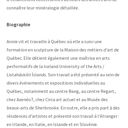
connaître leur minéralogie détaillée.
Biographie
Annie vit et travaille à Québec où elle a suivi une
formation en sculpture de la Maison des métiers d’art de
Québec. Elle détient également une maîtrise en arts
performatifs de la Iceland University of the Arts /
Listaháskóli Íslands. Son travail a été présenté au sein de
divers événements et expositions individuelles au
Québec, notamment au centre Bang, au centre Regart,
chez Axenéo7, chez Circa art actuel et au Musée des
beaux-arts de Sherbrooke. En outre, elle a pris part à des
résidences d’artistes et présenté son travail à l’étranger :
en Irlande, en Italie, en Islande et en Slovénie.