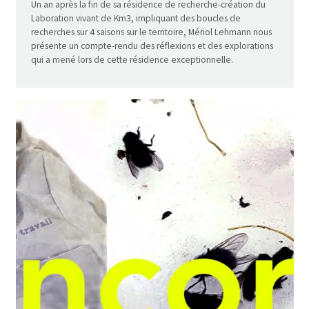
Un an après la fin de sa résidence de recherche-création du
Laboration vivant de Km3, impliquant des boucles de
recherches sur 4 saisons sur le territoire, Mériol Lehmann nous
présente un compte-rendu des réflexions et des explorations
qui a mené lors de cette résidence exceptionnelle.