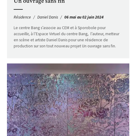
Un ouvrage sans fin
Résidence
Daniel Danis
06 mai au 02 juin 2024
Le centre Bang s’associe au CEM et à Sporobole pour
accueillir, à l’Espace Virtuel du centre Bang, l’auteur, metteur
en scène et artiste Daniel Danis pour une résidence de
production sur son tout nouveau projet Un ouvrage sans fin.