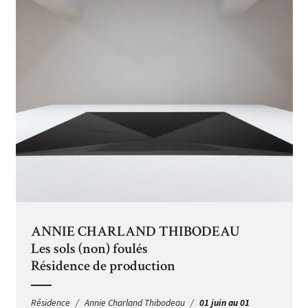
ANNIE CHARLAND THIBODEAU
Les sols (non) foulés
Résidence de production
Résidence
Annie Charland Thibodeau
01 juin au 01