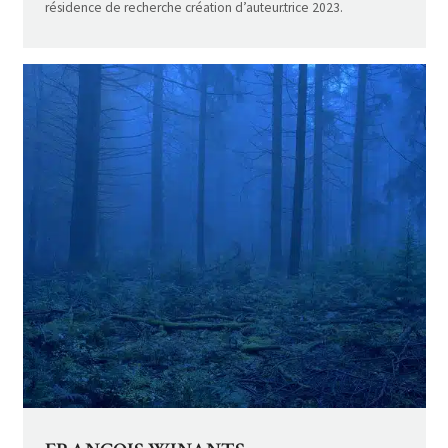
résidence de recherche création d’auteur.trice 2023.