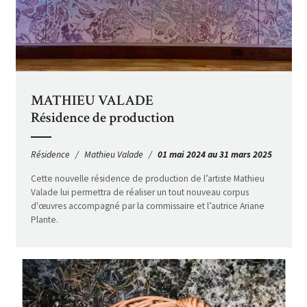
MATHIEU VALADE
Résidence de production
Résidence
Mathieu Valade
01 mai 2024 au 31 mars 2025
Cette nouvelle résidence de production de l’artiste Mathieu
Valade lui permettra de réaliser un tout nouveau corpus
d'œuvres accompagné par la commissaire et l’autrice Ariane
Plante.