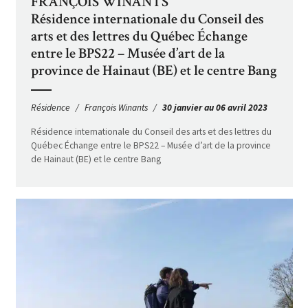
FRANÇOIS WINANTS
Résidence internationale du Conseil des
arts et des lettres du Québec Échange
entre le BPS22 – Musée d’art de la
province de Hainaut (BE) et le centre Bang
Résidence
François Winants
30 janvier au 06 avril 2023
Résidence internationale du Conseil des arts et des lettres du
Québec Échange entre le BPS22 – Musée d’art de la province
de Hainaut (BE) et le centre Bang