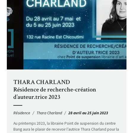
THARA CHARLAND
Résidence de recherche-création
d’auteur.trice 2023
Résidence
Thara Charland
28 avril au 25 juin 2023
Au printemps 2023, la librairie Point de suspension du centre
Bang aura le plaisir de recevoir l’autrice Thara Charland pour la