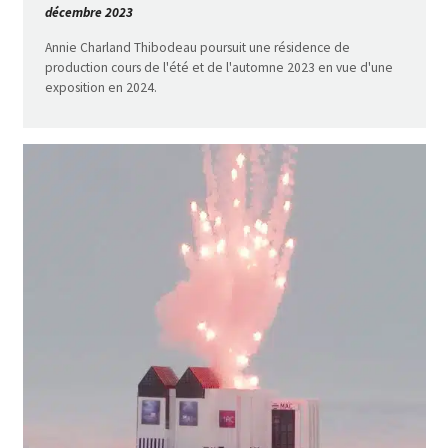
décembre 2023
Annie Charland Thibodeau poursuit une résidence de
production cours de l'été et de l'automne 2023 en vue d'une
exposition en 2024.