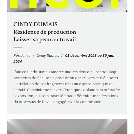
CINDY DUMAIS
Résidence de production
Laisser sa peau au travail
Résidence
Cindy Dumais
01 décembre 2023 au 30 juin
2024
L'artiste Cindy Dumais amorce une résidence au centre Bang
permettra de finaliser la production des œuvres et d’élaborer
l’installation de ces fragments dans un espace plastique et
narratif. Conjointement avec Véronique Leblanc sera préparée
l’exposition, qui sera traversée par différentes manifestations
du processus de travail engagé avec la commissaire.