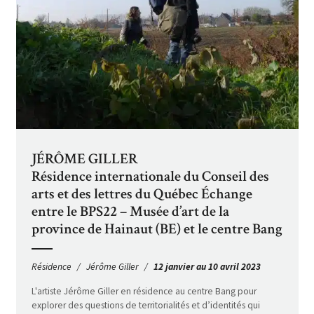
JÉRÔME GILLER
Résidence internationale du Conseil des
arts et des lettres du Québec Échange
entre le BPS22 – Musée d’art de la
province de Hainaut (BE) et le centre Bang
Résidence
Jérôme Giller
12 janvier au 10 avril 2023
L'artiste Jérôme Giller en résidence au centre Bang pour
explorer des questions de territorialités et d’identités qui