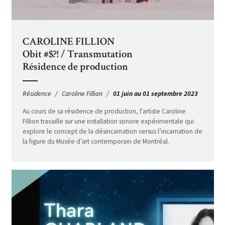
CAROLINE FILLION
Obit #$?! / Transmutation
Résidence de production
Résidence
Caroline Fillion
01 juin au 01 septembre 2023
Au cours de sa résidence de production, l'artiste Caroline
Fillion travaille sur une installation sonore expérimentale qui
explore le concept de la désincarnation versus l’incarnation de
la figure du Musée d’art contemporain de Montréal.