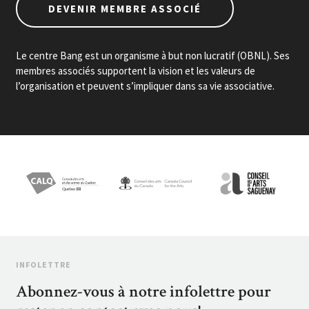
DEVENIR MEMBRE ASSOCIÉ
Le centre Bang est un organisme à but non lucratif (OBNL). Ses
membres associés supportent la vision et les valeurs de
l’organisation et peuvent s’impliquer dans sa vie associative.
INFOLETTRE
Abonnez-vous à notre infolettre pour