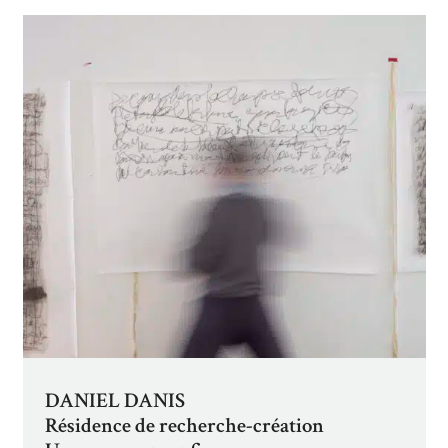
DANIEL DANIS
Résidence de recherche-création