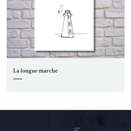
La longue marche