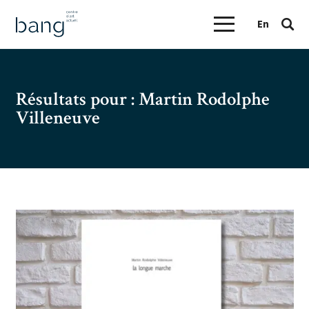
En
Résultats pour :
Martin Rodolphe
Villeneuve