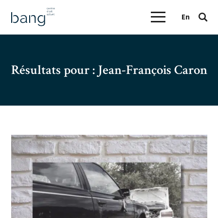
En
Résultats pour :
Jean-François Caron