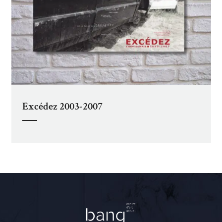
Excédez 2003-2007